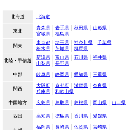
北海道
北海道
青森県
岩手県
秋田県
山形県
東北
宮城県
福島県
東京都
埼玉県
神奈川県
千葉県
関東
栃木県
茨城県
群馬県
新潟県
富山県
石川県
福井県
北陸・甲信越
山梨県
長野県
中部
岐阜県
静岡県
愛知県
三重県
大阪府
京都府
滋賀県
奈良県
関西
兵庫県
和歌山県
中国地方
広島県
鳥取県
島根県
岡山県
山口県
四国
高知県
徳島県
香川県
愛媛県
福岡県
長崎県
佐賀県
宮崎県