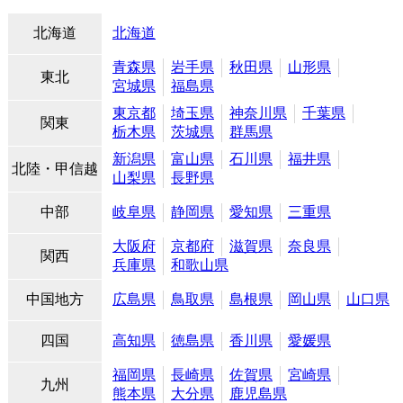
北海道
北海道
青森県
岩手県
秋田県
山形県
東北
宮城県
福島県
東京都
埼玉県
神奈川県
千葉県
関東
栃木県
茨城県
群馬県
新潟県
富山県
石川県
福井県
北陸・甲信越
山梨県
長野県
中部
岐阜県
静岡県
愛知県
三重県
大阪府
京都府
滋賀県
奈良県
関西
兵庫県
和歌山県
中国地方
広島県
鳥取県
島根県
岡山県
山口県
四国
高知県
徳島県
香川県
愛媛県
福岡県
長崎県
佐賀県
宮崎県
九州
熊本県
大分県
鹿児島県