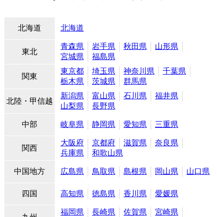
北海道
北海道
青森県
岩手県
秋田県
山形県
東北
宮城県
福島県
東京都
埼玉県
神奈川県
千葉県
関東
栃木県
茨城県
群馬県
新潟県
富山県
石川県
福井県
北陸・甲信越
山梨県
長野県
中部
岐阜県
静岡県
愛知県
三重県
大阪府
京都府
滋賀県
奈良県
関西
兵庫県
和歌山県
中国地方
広島県
鳥取県
島根県
岡山県
山口県
四国
高知県
徳島県
香川県
愛媛県
福岡県
長崎県
佐賀県
宮崎県