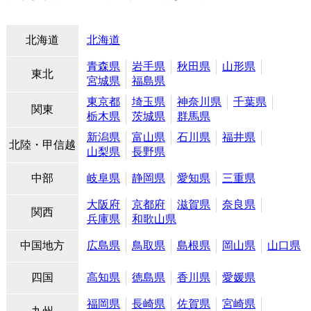
北海道
北海道
青森県
岩手県
秋田県
山形県
東北
宮城県
福島県
東京都
埼玉県
神奈川県
千葉県
関東
栃木県
茨城県
群馬県
新潟県
富山県
石川県
福井県
北陸・甲信越
山梨県
長野県
中部
岐阜県
静岡県
愛知県
三重県
大阪府
京都府
滋賀県
奈良県
関西
兵庫県
和歌山県
中国地方
広島県
鳥取県
島根県
岡山県
山口県
四国
高知県
徳島県
香川県
愛媛県
福岡県
長崎県
佐賀県
宮崎県