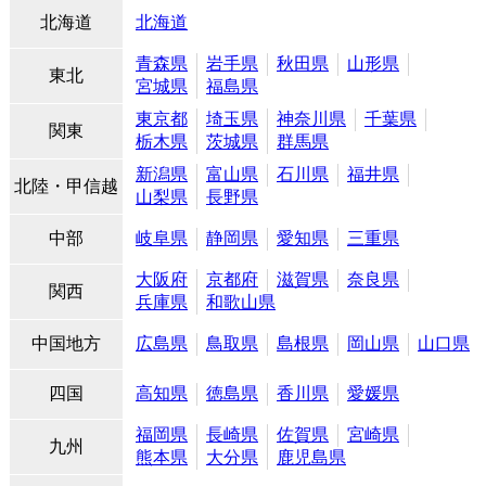
北海道
北海道
青森県
岩手県
秋田県
山形県
東北
宮城県
福島県
東京都
埼玉県
神奈川県
千葉県
関東
栃木県
茨城県
群馬県
新潟県
富山県
石川県
福井県
北陸・甲信越
山梨県
長野県
中部
岐阜県
静岡県
愛知県
三重県
大阪府
京都府
滋賀県
奈良県
関西
兵庫県
和歌山県
中国地方
広島県
鳥取県
島根県
岡山県
山口県
四国
高知県
徳島県
香川県
愛媛県
福岡県
長崎県
佐賀県
宮崎県
九州
熊本県
大分県
鹿児島県