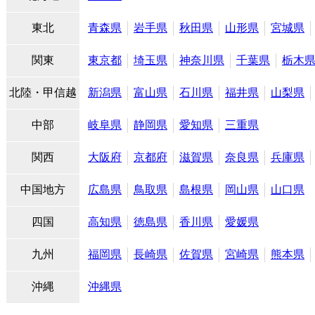
東北
青森県
岩手県
秋田県
山形県
宮城県
関東
東京都
埼玉県
神奈川県
千葉県
栃木
北陸・甲信越
新潟県
富山県
石川県
福井県
山梨県
中部
岐阜県
静岡県
愛知県
三重県
関西
大阪府
京都府
滋賀県
奈良県
兵庫県
中国地方
広島県
鳥取県
島根県
岡山県
山口県
四国
高知県
徳島県
香川県
愛媛県
九州
福岡県
長崎県
佐賀県
宮崎県
熊本県
沖縄
沖縄県