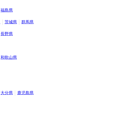
福島県
県
茨城県
群馬県
長野県
和歌山県
大分県
鹿児島県