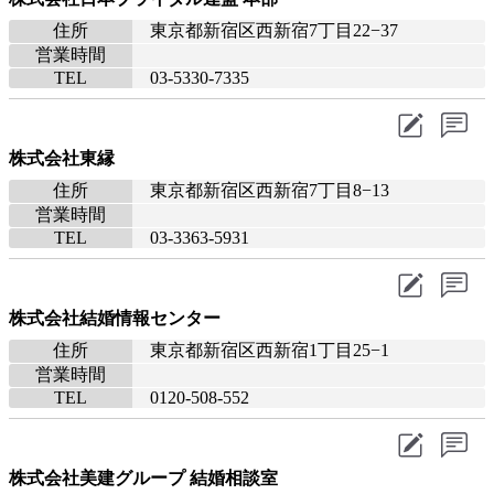
住所
東京都新宿区西新宿7丁目22−37
営業時間
TEL
03-5330-7335
株式会社東縁
住所
東京都新宿区西新宿7丁目8−13
営業時間
TEL
03-3363-5931
株式会社結婚情報センター
住所
東京都新宿区西新宿1丁目25−1
営業時間
TEL
0120-508-552
株式会社美建グループ 結婚相談室