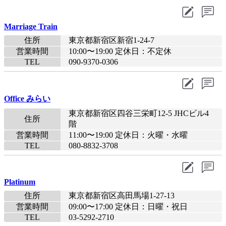
Marriage Train
住所
東京都新宿区新宿1-24-7
営業時間
10:00〜19:00 定休日：不定休
TEL
090-9370-0306
Office みらい
東京都新宿区四谷三栄町12-5 JHCビル4
住所
階
営業時間
11:00〜19:00 定休日：火曜・水曜
TEL
080-8832-3708
Platinum
住所
東京都新宿区高田馬場1-27-13
営業時間
09:00〜17:00 定休日：日曜・祝日
TEL
03-5292-2710