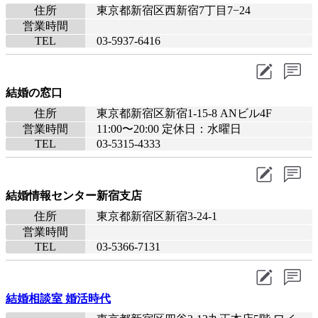
住所
東京都新宿区西新宿7丁目7−24
営業時間
TEL
03-5937-6416
結婚の窓口
住所
東京都新宿区新宿1-15-8 ANビル4F
営業時間
11:00〜20:00 定休日：水曜日
TEL
03-5315-4333
結婚情報センター新宿支店
住所
東京都新宿区新宿3-24-1
営業時間
TEL
03-5366-7131
結婚相談室 婚活時代