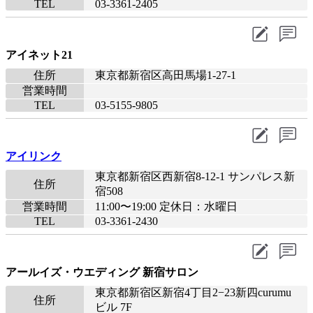
TEL
03-3361-2405
アイネット21
住所
東京都新宿区高田馬場1-27-1
営業時間
TEL
03-5155-9805
アイリンク
東京都新宿区西新宿8-12-1 サンパレス新
住所
宿508
営業時間
11:00〜19:00 定休日：水曜日
TEL
03-3361-2430
アールイズ・ウエディング 新宿サロン
東京都新宿区新宿4丁目2−23新四curumu
住所
ビル 7F