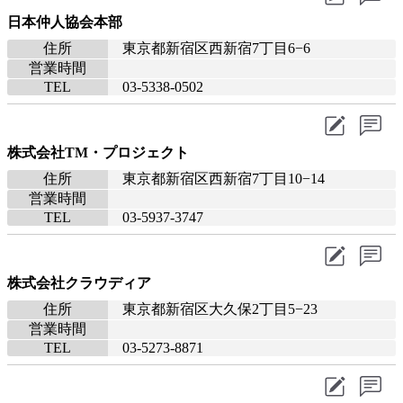
日本仲人協会本部
住所
東京都新宿区西新宿7丁目6−6
営業時間
TEL
03-5338-0502
株式会社TM・プロジェクト
住所
東京都新宿区西新宿7丁目10−14
営業時間
TEL
03-5937-3747
株式会社クラウディア
住所
東京都新宿区大久保2丁目5−23
営業時間
TEL
03-5273-8871