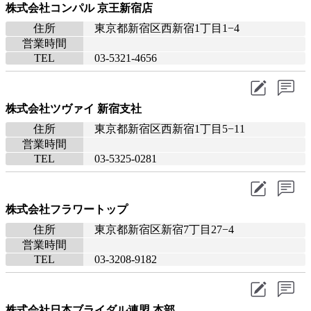
株式会社コンパル 京王新宿店
住所
東京都新宿区西新宿1丁目1−4
営業時間
TEL
03-5321-4656
株式会社ツヴァイ 新宿支社
住所
東京都新宿区西新宿1丁目5−11
営業時間
TEL
03-5325-0281
株式会社フラワートップ
住所
東京都新宿区新宿7丁目27−4
営業時間
TEL
03-3208-9182
株式会社日本ブライダル連盟 本部