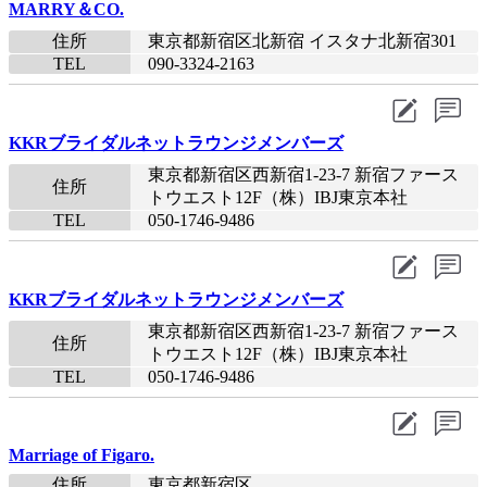
MARRY＆CO.
住所
東京都新宿区北新宿 イスタナ北新宿301
TEL
090-3324-2163​
KKRブライダルネットラウンジメンバーズ
東京都新宿区西新宿1-23-7 新宿ファース
住所
トウエスト12F（株）IBJ東京本社
TEL
050-1746-9486​
KKRブライダルネットラウンジメンバーズ
東京都新宿区西新宿1-23-7 新宿ファース
住所
トウエスト12F（株）IBJ東京本社
TEL
050-1746-9486​
Marriage of Figaro.
住所
東京都新宿区