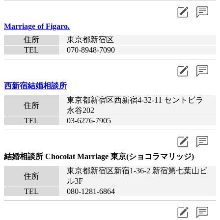
Marriage of Figaro.
住所
東京都新宿区
TEL
070-8948-7090​
西新宿結婚相談所
東京都新宿区西新宿4-32-11 セントビラ
住所
永谷202
TEL
03-6276-7905​
結婚相談所 Chocolat Marriage 東京(ショコラマリッジ)
東京都新宿区新宿1-36-2 新宿第七葉山ビ
住所
ル3F
TEL
080-1281-6864​