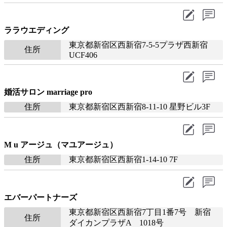
ララウエディング
東京都新宿区西新宿7-5-5プラザ西新宿
住所
UCF406
婚活サロン marriage pro
住所
東京都新宿区西新宿8-11-10 星野ビル3F
M u アージュ（マユアージュ）
住所
東京都新宿区西新宿1-14-10 7F
エバーパートナーズ
東京都新宿区西新宿7丁目1番7号 新宿
住所
ダイカンプラザA 1018号