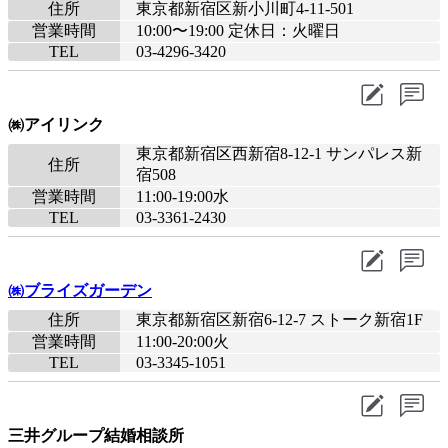
住所
東京都新宿区新小川町4-11-501
営業時間
10:00〜19:00 定休日：火曜日
TEL
03-4296-3420
㈱アイリンク
東京都新宿区西新宿8-12-1 サンパレス新
住所
宿508
営業時間
11:00-19:00水
TEL
03-3361-2430
㈱ブライズガーデン
住所
東京都新宿区新宿6-12-7 ストーク新宿1F
営業時間
11:00-20:00火
TEL
03-3345-1051
三井グループ結婚相談所