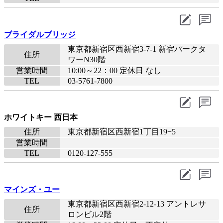
ブライダルブリッジ
東京都新宿区西新宿3-7-1 新宿パークタ
住所
ワーN30階
営業時間
10:00～22：00 定休日 なし
TEL
03-5761-7800
ホワイトキー 西日本
住所
東京都新宿区西新宿1丁目19−5
営業時間
TEL
0120-127-555
マインズ・ユー
東京都新宿区西新宿2-12-13 アントレサ
住所
ロンビル2階