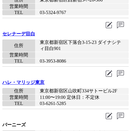
営業時間
TEL
03-5324-9767
セレナーデ目白
東京都新宿区下落合3-15-23 ダイナシテ
住所
ィ目白901
営業時間
TEL
03-3953-8086
ハレ・マリッジ東京
住所
東京都新宿区山吹町334サトービル2F
営業時間
11:00〜19:00 定休日：不定休
TEL
03-6261-5285
バーニーズ