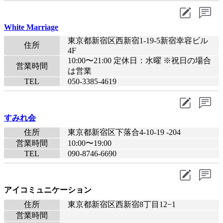
White Marriage
東京都新宿区西新宿1-19-5新宿幸容ビル
住所
4F
10:00〜21:00 定休日：水曜 ※祝日の場合
営業時間
は営業
TEL
050-3385-4619
すみれ会
住所
東京都新宿区下落合4-10-19 -204
営業時間
10:00〜19:00
TEL
090-8746-6690
アイコミュニケーション
住所
東京都新宿区西新宿8丁目12−1
営業時間