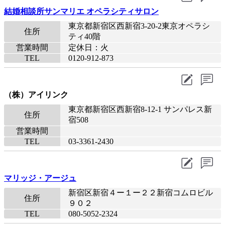
結婚相談所サンマリエ オペラシティサロン
東京都新宿区西新宿3-20-2東京オペラシ
住所
ティ40階
営業時間
定休日：火
TEL
0120-912-873
（株）アイリンク
東京都新宿区西新宿8-12-1 サンパレス新
住所
宿508
営業時間
TEL
03-3361-2430
マリッジ・アージュ
新宿区新宿４ー１ー２２新宿コムロビル
住所
９０２
TEL
080-5052-2324