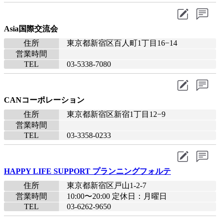
Asia国際交流会
住所
東京都新宿区百人町1丁目16−14
営業時間
TEL
03-5338-7080
CANコーポレーション
住所
東京都新宿区新宿1丁目12−9
営業時間
TEL
03-3358-0233
HAPPY LIFE SUPPORT プランニングフォルテ
住所
東京都新宿区戸山1-2-7
営業時間
10:00〜20:00 定休日：月曜日
TEL
03-6262-9650