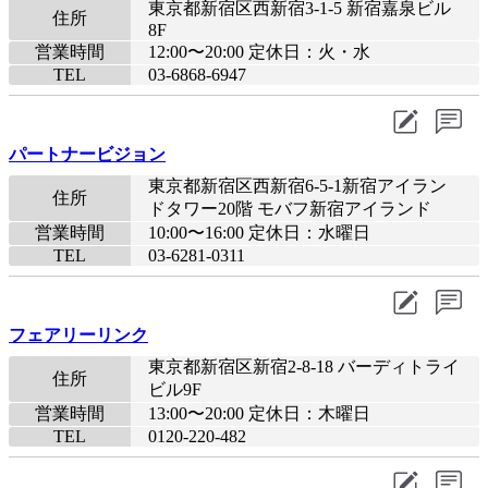
東京都新宿区西新宿3-1-5 新宿嘉泉ビル
住所
8F
営業時間
12:00〜20:00 定休日：火・水
TEL
03-6868-6947
パートナービジョン
東京都新宿区西新宿6-5-1新宿アイラン
住所
ドタワー20階 モバフ新宿アイランド
営業時間
10:00〜16:00 定休日：水曜日
TEL
03-6281-0311
フェアリーリンク
東京都新宿区新宿2-8-18 バーディトライ
住所
ビル9F
営業時間
13:00〜20:00 定休日：木曜日
TEL
0120-220-482