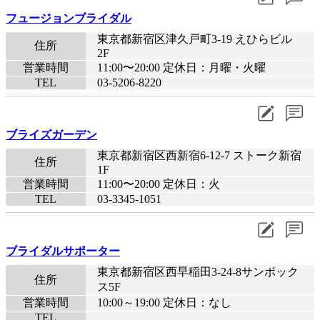
フュージョンブライダル
東京都新宿区津久戸町3-19 えひらビル
住所
2F
営業時間
11:00〜20:00 定休日：月曜・火曜
TEL
03-5206-8220
ブライズガーデン
東京都新宿区西新宿6-12-7 ストーク新宿
住所
1F
営業時間
11:00〜20:00 定休日：火
TEL
03-3345-1051
ブライダルサポーター
東京都新宿区西早稲田3-24-8サンボック
住所
ス5F
営業時間
10:00～19:00 定休日：なし
TEL