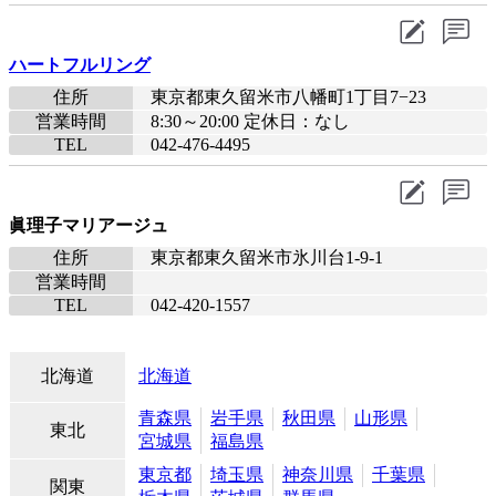
ハートフルリング
住所
東京都東久留米市八幡町1丁目7−23
営業時間
8:30～20:00 定休日：なし
TEL
042-476-4495
眞理子マリアージュ
住所
東京都東久留米市氷川台1-9-1
営業時間
TEL
042-420-1557
北海道
北海道
青森県
岩手県
秋田県
山形県
東北
宮城県
福島県
東京都
埼玉県
神奈川県
千葉県
関東