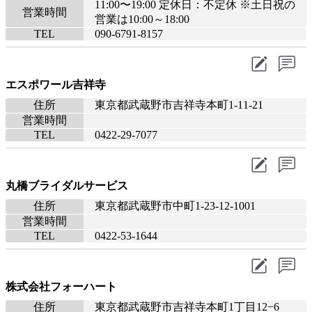
11:00〜19:00 定休日：不定休 ※土日祝の
営業時間
営業は10:00～18:00
TEL
090-6791-8157
エスポワール吉祥寺
住所
東京都武蔵野市吉祥寺本町1-11-21
営業時間
TEL
0422-29-7077
丸橋ブライダルサービス
住所
東京都武蔵野市中町1-23-12-1001
営業時間
TEL
0422-53-1644
株式会社フォーハート
住所
東京都武蔵野市吉祥寺本町1丁目12−6