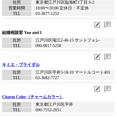
住所
東京都江戸川区臨海町3丁目 6-2
営業時間
10:00〜20:00 定休日：不定休
TEL
03-3877-1252
結婚相談室 You and I
住所
江戸川区瑞江2-46-15 サントフォレ
TEL
090-9017-5258
キミエ・ブライダル
住所
江戸川区平井3-18-10 マートルコート401
TEL
03-3682-7727
Charm Color（チャームカラー）
住所
東京都江戸川区平井
TEL
090-7552-2851​