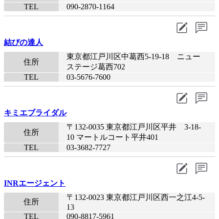
TEL
090-2870-1164​
結びの達人
東京都江戸川区中葛西5-19-18 ニュー
住所
ステージ葛西702
TEL
03-5676-7600​
キミエブライダル
〒132-0035 東京都江戸川区平井 3-18-
住所
10 マートルコート平井401
TEL
03-3682-7727
INRエージェント
〒132-0023 東京都江戸川区西一之江4-5-
住所
13
TEL
090-8817-5961