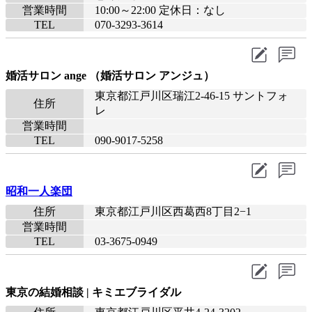
営業時間
10:00～22:00 定休日：なし
TEL
070-3293-3614
婚活サロン ange （婚活サロン アンジュ）
東京都江戸川区瑞江2-46-15 サントフォ
住所
レ
営業時間
TEL
090-9017-5258
昭和一人楽団
住所
東京都江戸川区西葛西8丁目2−1
営業時間
TEL
03-3675-0949
東京の結婚相談 | キミエブライダル