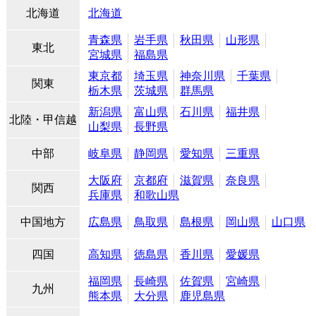
北海道
北海道
青森県
岩手県
秋田県
山形県
東北
宮城県
福島県
東京都
埼玉県
神奈川県
千葉県
関東
栃木県
茨城県
群馬県
新潟県
富山県
石川県
福井県
北陸・甲信越
山梨県
長野県
中部
岐阜県
静岡県
愛知県
三重県
大阪府
京都府
滋賀県
奈良県
関西
兵庫県
和歌山県
中国地方
広島県
鳥取県
島根県
岡山県
山口県
四国
高知県
徳島県
香川県
愛媛県
福岡県
長崎県
佐賀県
宮崎県
九州
熊本県
大分県
鹿児島県