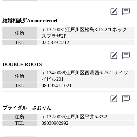
結婚相談所Amour eternel
〒132-0031江戸川区松島3-15-2ユネック
住所
スプラザ2F
TEL
03-5879-4712
DOUBLE ROOTS
〒134-0088江戸川区西葛西6-25-1 サイワ
住所
イビル201
TEL
080-9547-1021
ブライダル さおりん
住所
〒132-0035江戸川区平井5-33-2
TEL
09030902992