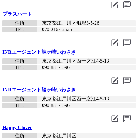
プラスハート
住所
東京都江戸川区船堀3-5-26
TEL
070-2167-2525​
INRエージェント龍ヶ崎いわさき
住所
東京都江戸川区西一之江4-5-13
TEL
090-8817-5961​
INRエージェント龍ヶ崎いわさき
住所
東京都江戸川区西一之江4-5-13
TEL
090-8817-5961​
Happy Clover
住所
東京都江戸川区