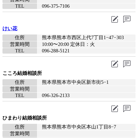
TEL
096-375-7106
けい花
住所
熊本県熊本市西区上代7丁目1−47−303
営業時間
10:00〜20:00 定休日：火
TEL
096-288-5121
こころ結婚相談所
住所
熊本県熊本市中央区新市街5−1
営業時間
TEL
096-326-2133
ひまわり結婚相談所
住所
熊本県熊本市中央区本山1丁目8−7
営業時間