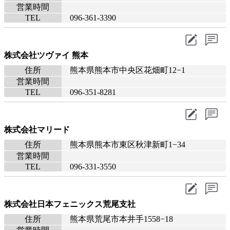
営業時間
TEL
096-361-3390
株式会社ツヴァイ 熊本
住所
熊本県熊本市中央区花畑町12−1
営業時間
TEL
096-351-8281
株式会社マリード
住所
熊本県熊本市東区秋津新町1−34
営業時間
TEL
096-331-3550
株式会社日本フェニックス荒尾支社
住所
熊本県荒尾市本井手1558−18