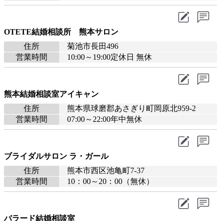
OTETE結婚相談所 熊本サロン
住所
菊池市長田496
営業時間
10:00～19:00定休日 無休
熊本結婚相談室アイキャン
住所
熊本県球磨郡あさぎり町岡原北959-2
営業時間
07:00～22:00年中無休
ブライダルサロン ラ・ガール
住所
熊本市西区池亀町7-37
営業時間
10：00～20：00（無休）
バラード結婚相談室