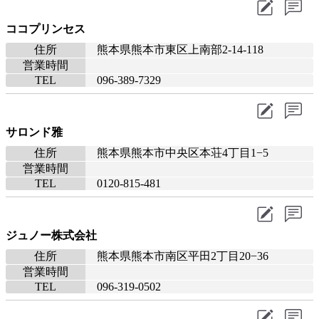
ココプリンセス
住所
熊本県熊本市東区上南部2-14-118
営業時間
TEL
096-389-7329
サロンド雅
住所
熊本県熊本市中央区本荘4丁目1−5
営業時間
TEL
0120-815-481
ジュノー株式会社
住所
熊本県熊本市南区平田2丁目20−36
営業時間
TEL
096-319-0502