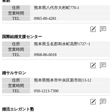
喜創
住所
熊本県八代市大村町770-1
営業時間
TEL
0965-80-4281
国際結婚支援センター
住所
熊本県玉名郡和水町高野1727−1
営業時間
TEL
0968-86-6018
婚サルサロン
住所
熊本県熊本市中央区新市街13-12
営業時間
TEL
050-1213-7390
婚活エレガント塾