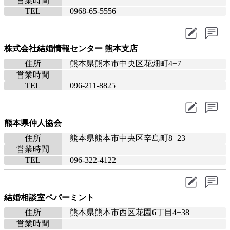
営業時間
TEL
0968-65-5556
株式会社結婚情報センター 熊本支店
住所
熊本県熊本市中央区花畑町4−7
営業時間
TEL
096-211-8825
熊本県仲人協会
住所
熊本県熊本市中央区辛島町8−23
営業時間
TEL
096-322-4122
結婚相談室ペパーミント
住所
熊本県熊本市西区花園6丁目4−38
営業時間