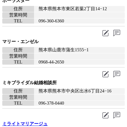
ポーラスター
住所
熊本県熊本市東区若葉2丁目14−12
営業時間
TEL
096-360-6360
マリー・エンゼル
住所
熊本県山鹿市蒲生1555−1
営業時間
TEL
0968-44-2650
ミキブライダル結婚相談所
住所
熊本県熊本市中央区出水6丁目24−16
営業時間
TEL
096-378-0440
ミライトマリアージュ