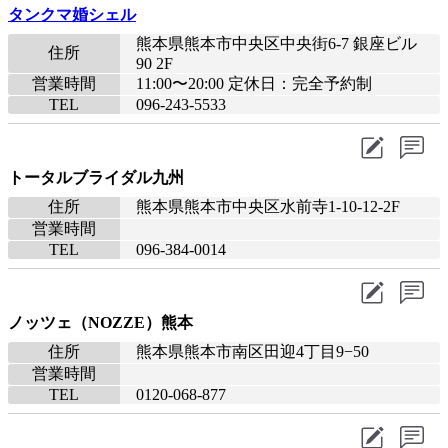
タンクマ婚シェル
熊本県熊本市中央区中央街6-7 銀座ビル
住所
90 2F
営業時間
11:00〜20:00 定休日：完全予約制
TEL
096-243-5533
トータルブライダル九州
住所
熊本県熊本市中央区水前寺1-10-12-2F
営業時間
TEL
096-384-0014
ノッツェ（NOZZE）熊本
住所
熊本県熊本市南区田迎4丁目9−50
営業時間
TEL
0120-068-877