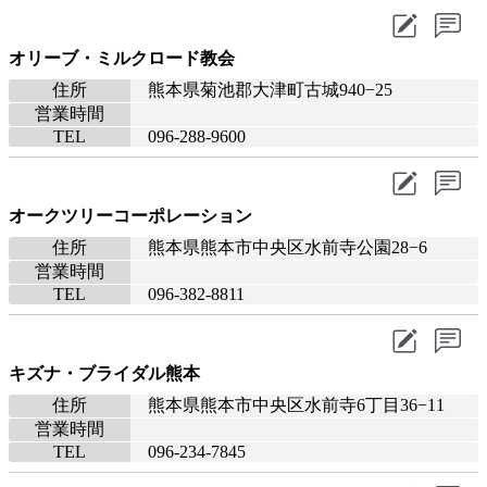
オリーブ・ミルクロード教会
住所
熊本県菊池郡大津町古城940−25
営業時間
TEL
096-288-9600
オークツリーコーポレーション
住所
熊本県熊本市中央区水前寺公園28−6
営業時間
TEL
096-382-8811
キズナ・ブライダル熊本
住所
熊本県熊本市中央区水前寺6丁目36−11
営業時間
TEL
096-234-7845