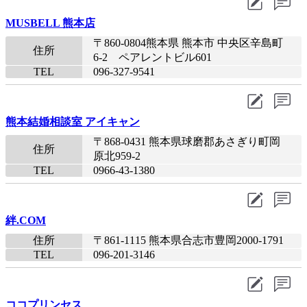
MUSBELL 熊本店
〒860-0804熊本県 熊本市 中央区辛島町
住所
6-2 ペアレントビル601
TEL
096-327-9541
熊本結婚相談室 アイキャン
〒868-0431 熊本県球磨郡あさぎり町岡
住所
原北959-2
TEL
0966-43-1380
絆.COM
住所
〒861-1115 熊本県合志市豊岡2000-1791
TEL
096-201-3146
ココプリンセス