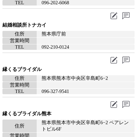
TEL
096-202-6068
結婚相談所トナカイ
住所
熊本県庁前
営業時間
TEL
092-210-0124
縁くるブライダル
住所
熊本県熊本市中央区辛島町6−2
営業時間
TEL
096-327-9541
縁くるブライダル熊本
熊本県熊本市中央区辛島町6−2 ペアレン
住所
トビル6F
営業時間