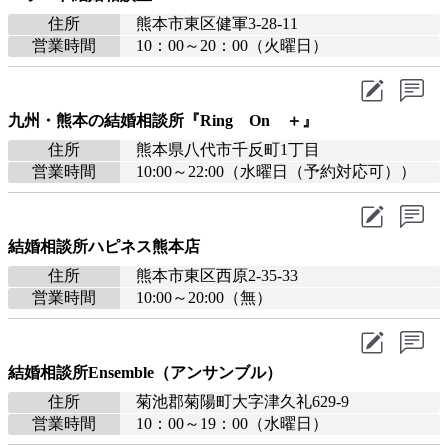
住所
熊本市東区健軍3-28-11
営業時間
10：00～20：00（火曜日）
九州・熊本の結婚相談所『Ring On ＋』
住所
熊本県八代市千反町1丁目
営業時間
10:00～22:00（水曜日（予約対応可））
結婚相談所ハピネス熊本店
住所
熊本市東区西原2-35-33
営業時間
10:00～20:00（無）
結婚相談所Ensemble（アンサンブル）
住所
菊池郡菊陽町大字津久礼629-9
営業時間
10：00～19：00（水曜日）