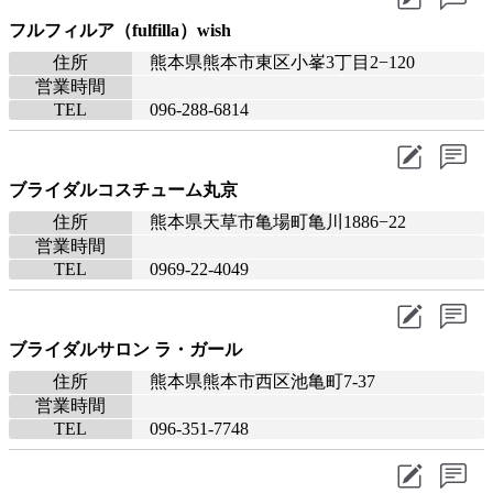
フルフィルア（fulfilla）wish
住所
熊本県熊本市東区小峯3丁目2−120
営業時間
TEL
096-288-6814
ブライダルコスチューム丸京
住所
熊本県天草市亀場町亀川1886−22
営業時間
TEL
0969-22-4049
ブライダルサロン ラ・ガール
住所
熊本県熊本市西区池亀町7-37
営業時間
TEL
096-351-7748