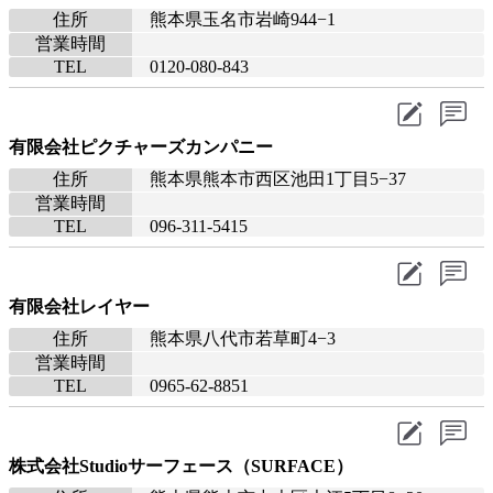
住所
熊本県玉名市岩崎944−1
営業時間
TEL
0120-080-843
有限会社ピクチャーズカンパニー
住所
熊本県熊本市西区池田1丁目5−37
営業時間
TEL
096-311-5415
有限会社レイヤー
住所
熊本県八代市若草町4−3
営業時間
TEL
0965-62-8851
株式会社Studioサーフェース（SURFACE）