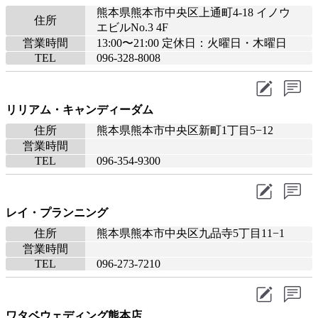
熊本県熊本市中央区上通町4-18 イノウ
住所
エビルNo.3 4F
営業時間
13:00〜21:00 定休日：火曜日・木曜日
TEL
096-328-8008
リリアム・キャンディーダム
住所
熊本県熊本市中央区新町1丁目5−12
営業時間
TEL
096-354-9300
レイ・プランニング
住所
熊本県熊本市中央区九品寺5丁目11−1
営業時間
TEL
096-273-7210
ワタベウェディング熊本店