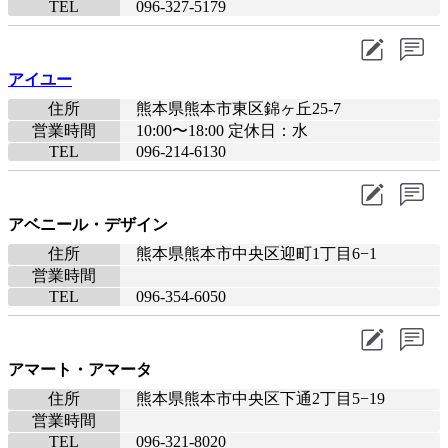
TEL
096-327-5179
アイユー
住所
熊本県熊本市東区錦ヶ丘25-7
営業時間
10:00〜18:00 定休日：水
TEL
096-214-6130
アベニール・デザイン
住所
熊本県熊本市中央区迎町1丁目6−1
営業時間
TEL
096-354-6050
アマート・アマータ
住所
熊本県熊本市中央区下通2丁目5−19
営業時間
TEL
096-321-8020