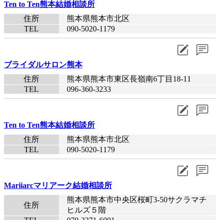
Ten to Ten熊本結婚相談所
住所
熊本県熊本市北区
TEL
090-5020-1179​
ブライダルサロン熊本
住所
熊本県熊本市東区長嶺南6丁目18-11
TEL
096-360-3233​
Ten to Ten熊本結婚相談所
住所
熊本県熊本市北区
TEL
090-5020-1179​
Mariiarcマリアーク結婚相談所
熊本県熊本市中央区桜町3-50サクラマチ
住所
ヒルズ５階