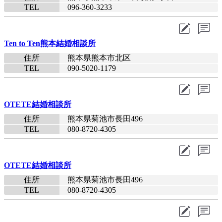
TEL
096-360-3233​
Ten to Ten熊本結婚相談所
住所
熊本県熊本市北区
TEL
090-5020-1179​
OTETE結婚相談所
住所
熊本県菊池市長田496
TEL
080-8720-4305​
OTETE結婚相談所
住所
熊本県菊池市長田496
TEL
080-8720-4305​