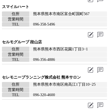
スマイルハート
住所
熊本県熊本市南区富合町国町567
営業時間
TEL
096-358-5496
セルモグループ 段山店
住所
熊本県熊本市西区花園1丁目3−1
営業時間
TEL
096-356-4886
セレモニープランニング株式会社 熊本サロン
住所
熊本県熊本市南区南高江1丁目10−25
営業時間
TEL
096-320-4600