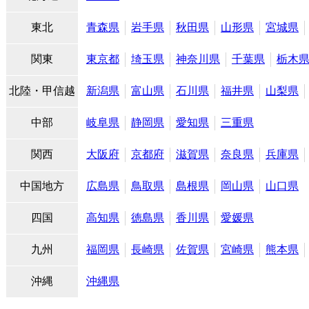
東北
青森県
岩手県
秋田県
山形県
宮城県
関東
東京都
埼玉県
神奈川県
千葉県
栃木
北陸・甲信越
新潟県
富山県
石川県
福井県
山梨県
中部
岐阜県
静岡県
愛知県
三重県
関西
大阪府
京都府
滋賀県
奈良県
兵庫県
中国地方
広島県
鳥取県
島根県
岡山県
山口県
四国
高知県
徳島県
香川県
愛媛県
九州
福岡県
長崎県
佐賀県
宮崎県
熊本県
沖縄
沖縄県