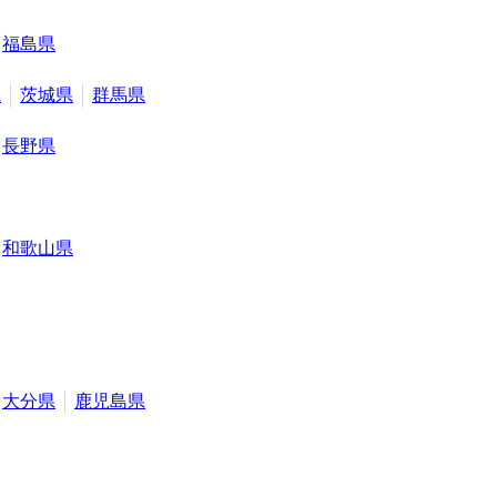
福島県
県
茨城県
群馬県
長野県
和歌山県
大分県
鹿児島県