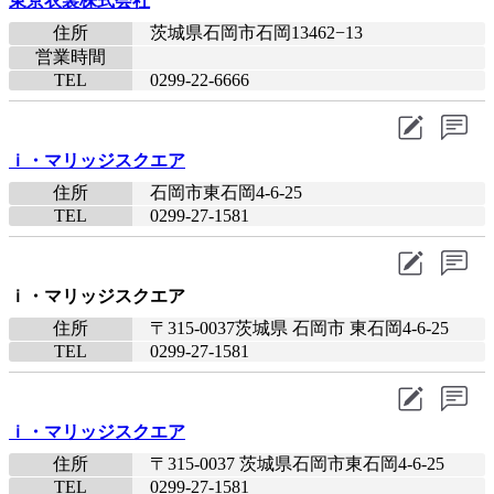
東京衣裳株式会社
住所
茨城県石岡市石岡13462−13
営業時間
TEL
0299-22-6666
ｉ・マリッジスクエア
住所
石岡市東石岡4-6-25
TEL
0299-27-1581
ｉ・マリッジスクエア
住所
〒315-0037茨城県 石岡市 東石岡4-6-25
TEL
0299-27-1581
ｉ・マリッジスクエア
住所
〒315-0037 茨城県石岡市東石岡4-6-25
TEL
0299-27-1581