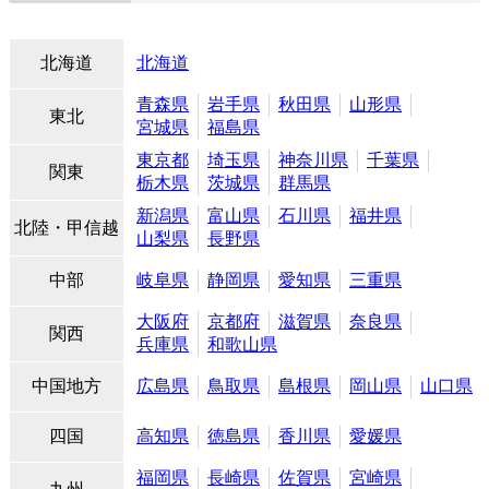
北海道
北海道
青森県
岩手県
秋田県
山形県
東北
宮城県
福島県
東京都
埼玉県
神奈川県
千葉県
関東
栃木県
茨城県
群馬県
新潟県
富山県
石川県
福井県
北陸・甲信越
山梨県
長野県
中部
岐阜県
静岡県
愛知県
三重県
大阪府
京都府
滋賀県
奈良県
関西
兵庫県
和歌山県
中国地方
広島県
鳥取県
島根県
岡山県
山口県
四国
高知県
徳島県
香川県
愛媛県
福岡県
長崎県
佐賀県
宮崎県